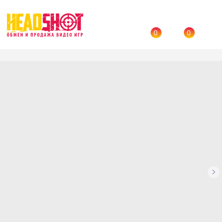
0
0
Назад
→
Каталог