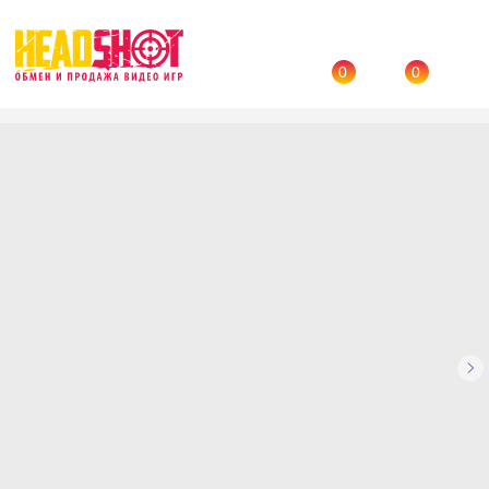
0
0
Назад
→
Каталог