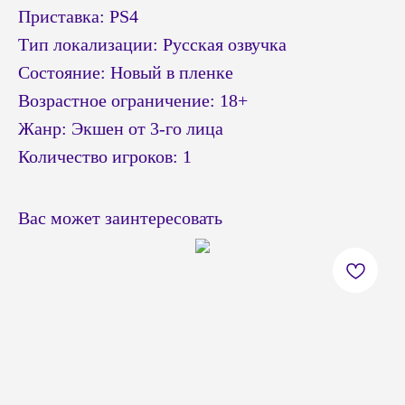
Приставка: PS4
Тип локализации: Русская озвучка
Состояние: Новый в пленке
Возрастное ограничение: 18+
Жанр: Экшен от 3-го лица
Количество игроков: 1
Вас может заинтересовать
© Headshot — 2024. Все права защищены
ПОКУПАТЕЛЯМ
КАТАЛОГ