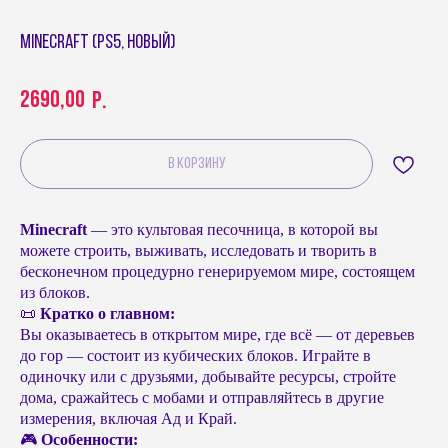
Minecraft (PS5, новый)
2690,00
р.
В КОРЗИНУ
Minecraft
— это культовая песочница, в которой вы
можете строить, выживать, исследовать и творить в
бесконечном процедурно генерируемом мире, состоящем
из блоков.
📜
Кратко о главном:
Вы оказываетесь в открытом мире, где всё — от деревьев
до гор — состоит из кубических блоков. Играйте в
одиночку или с друзьями, добывайте ресурсы, стройте
дома, сражайтесь с мобами и отправляйтесь в другие
измерения, включая Ад и Край.
🎮
Особенности: