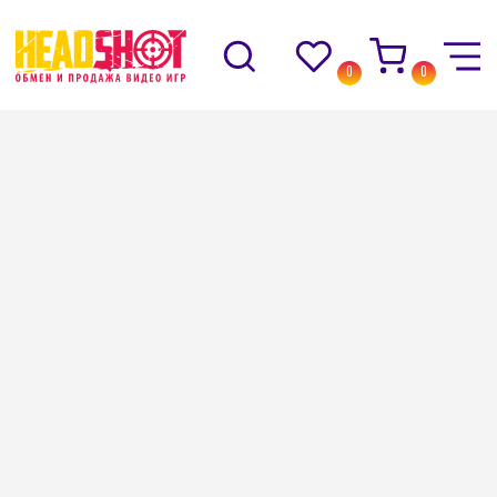
0
0
Назад
→
Каталог