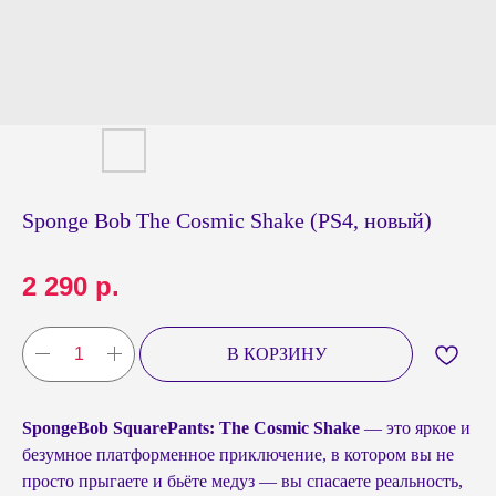
Sponge Bob The Cosmic Shake (PS4, новый)
2 290
р.
В КОРЗИНУ
SpongeBob SquarePants: The Cosmic Shake
— это яркое и
безумное платформенное приключение, в котором вы не
просто прыгаете и бьёте медуз — вы спасаете реальность,