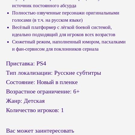
источник постоянного абсурда
Полностью озвученные персонажи оригинальными
голосами (в т.ч. на русском языке)
Весёлый платформер с лёгкой боевой системой,
идеально подходящий для игроков всех возрастов
Сюжетный режим, наполненный юмором, пасхалками
и фан-сервисом для поклонников сериала
Приставка: PS4
Тип локализации: Русские субтитры
Состояние: Новый в пленке
Возрастное ограничение: 6+
Жанр: Детская
Количество игроков: 1
Вас может заинтересовать