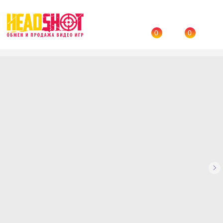
0
0
Назад
→
Каталог