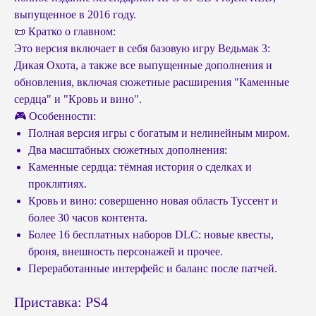
выпущенное в 2016 году.
📜 Кратко о главном:
Это версия включает в себя базовую игру Ведьмак 3:
Дикая Охота, а также все выпущенные дополнения и
обновления, включая сюжетные расширения "Каменные
сердца" и "Кровь и вино".
🎮 Особенности:
Полная версия игры с богатым и нелинейным миром.
Два масштабных сюжетных дополнения:
Каменные сердца: тёмная история о сделках и
проклятиях.
Кровь и вино: совершенно новая область Туссент и
более 30 часов контента.
Более 16 бесплатных наборов DLC: новые квесты,
броня, внешность персонажей и прочее.
Переработанные интерфейс и баланс после патчей.
Приставка: PS4