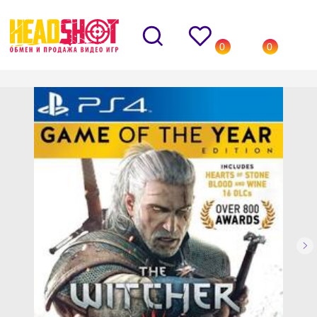
0
0
Назад
→
Каталог