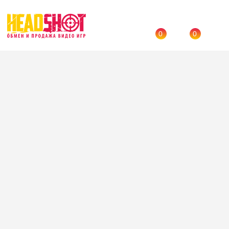
0
0
Назад
→
Каталог