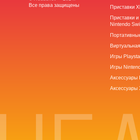
Все права защищены
Приставки X
Приставки и
Nintendo Swi
Портативные
Виртуальная
Игры Playsta
Игры Nintend
Аксессуары 
Аксессуары 