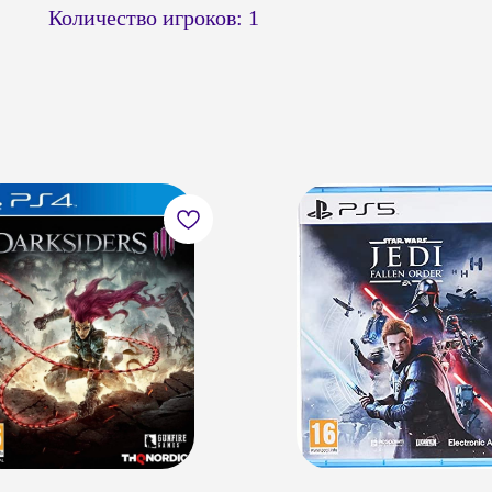
Количество игроков: 1