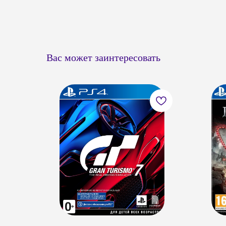
Вас может заинтересовать