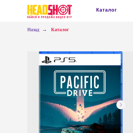
Каталог
Назад
→
Каталог