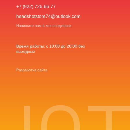
+7 (922) 726-66-77
headshotstore74@outlook.com
Напишите нам в мессенджерах
Время работы: с 10:00 до 20:00 без
выходных
Разработка сайта