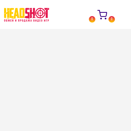
0
0
Назад
→
Каталог