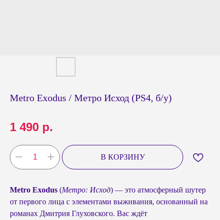
Metro Exodus / Метро Исход (PS4, б/у)
1 490
р.
В КОРЗИНУ
Metro Exodus
(
Метро: Исход
) — это атмосферный шутер
от первого лица с элементами выживания, основанный на
романах Дмитрия Глуховского. Вас ждёт