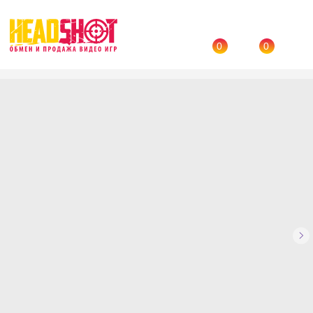
0
0
Назад
→
Каталог