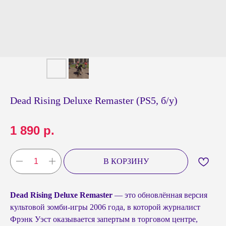
Dead Rising Deluxe Remaster (PS5, б/у)
1 890
р.
В КОРЗИНУ
Dead Rising Deluxe Remaster
— это обновлённая версия
культовой зомби-игры 2006 года, в которой журналист
Фрэнк Уэст оказывается запертым в торговом центре,