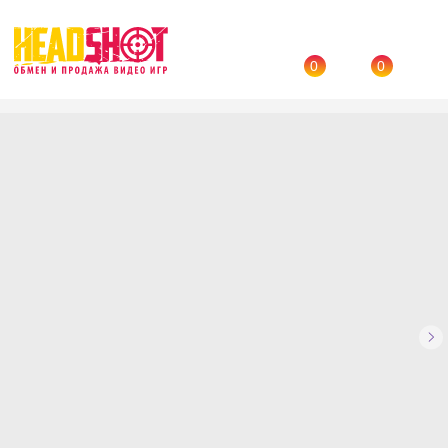
0
0
Назад
→
Каталог