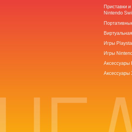
Приставки и
Nintendo Swi
Портативные
Виртуальная
Игры Playsta
Игры Nintend
Аксессуары 
Аксессуары 