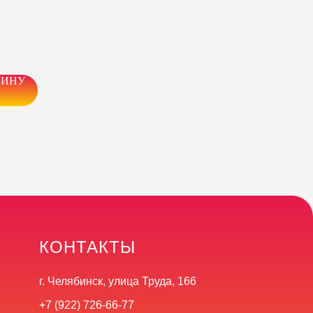
ЗИНУ
КОНТАКТЫ
г. Челябинск, улица Труда, 166
+7 (922) 726-66-77