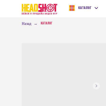
Каталог
Назад
→
Каталог