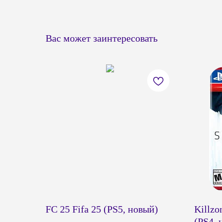
Вас может заинтересовать
FC 25 Fifa 25 (PS5, новый)
Killzo
(PS4, 