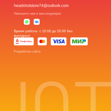
headshotstore74@outlook.com
Напишите нам в мессенджерах
Время работы: с 10:00 до 20:00 без
выходных
Разработка сайта