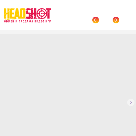
0
0
Назад
→
Каталог