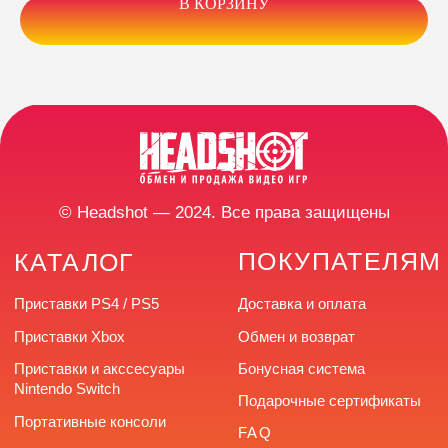
В КОРЗИНУ