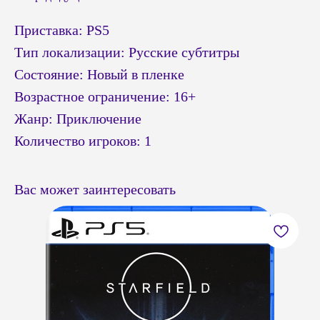
Приставка: PS5
Тип локализации: Русские субтитры
Состояние: Новый в пленке
Возрастное ограничение: 16+
Жанр: Приключение
Количество игроков: 1
Вас может заинтересовать
© Headshot — 2024. Все права защищены
ПОКУПАТЕЛЯМ
КАТАЛОГ