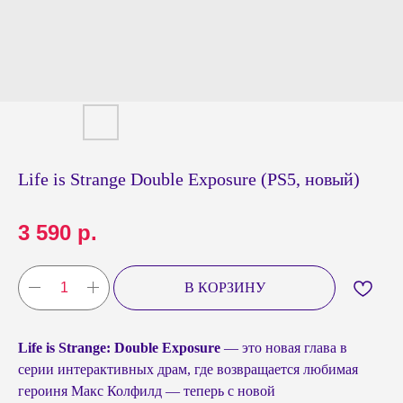
Life is Strange Double Exposure (PS5, новый)
3 590
р.
В КОРЗИНУ
Life is Strange: Double Exposure
— это новая глава в
серии интерактивных драм, где возвращается любимая
героиня Макс Колфилд — теперь с новой