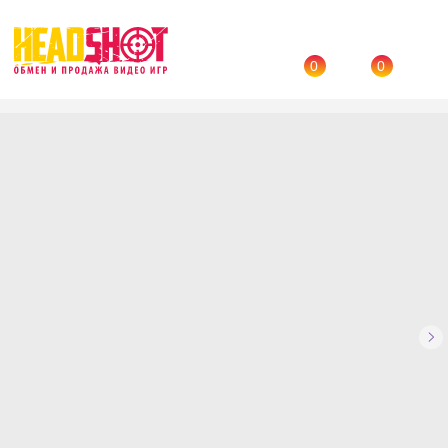
0
0
Назад
→
Каталог