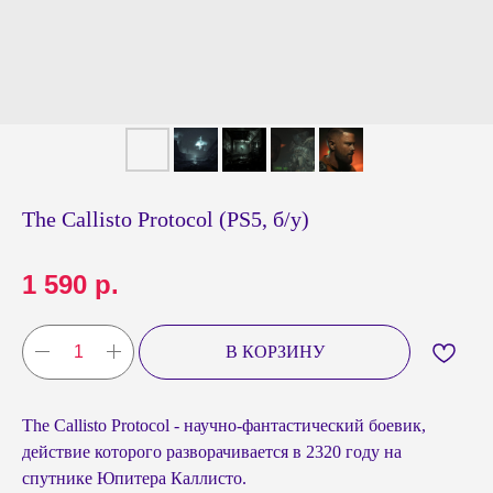
The Callisto Protocol (PS5, б/у)
1 590
р.
В КОРЗИНУ
The Callisto Protocol - научно-фантастический боевик,
действие которого разворачивается в 2320 году на
спутнике Юпитера Каллисто.