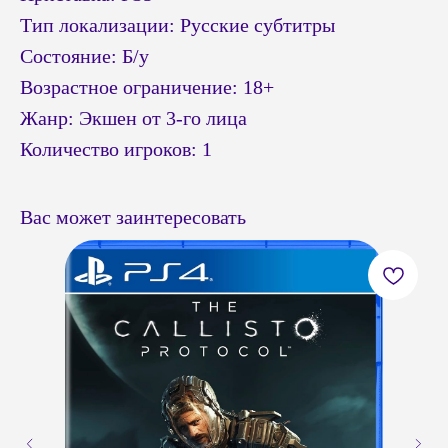
Тип локализации: Русские субтитры
Состояние: Б/у
Возрастное ограничение: 18+
Жанр: Экшен от 3-го лица
Количество игроков: 1
Вас может заинтересовать
© Headshot — 2024. Все права защищены
ПОКУПАТЕЛЯМ
КАТАЛОГ