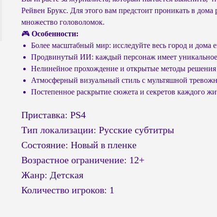
Рейвен Брукс. Для этого вам предстоит проникать в дома
множество головоломок.
🎮
Особенности:
Более масштабный мир: исследуйте весь город и дома е
Продвинутый ИИ: каждый персонаж имеет уникальное 
Нелинейное прохождение и открытые методы решения 
Атмосферный визуальный стиль с мультяшной тревож
Постепенное раскрытие сюжета и секретов каждого жи
Приставка: PS4
Тип локализации: Русские субтитры
Состояние: Новый в пленке
Возрастное ограничение: 12+
Жанр: Детская
Количество игроков: 1