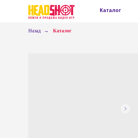
Каталог
Назад
→
Каталог