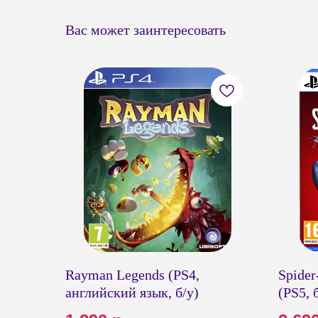
Вас может заинтересовать
Rayman Legends (PS4,
Spider
английский язык, б/у)
(PS5, 