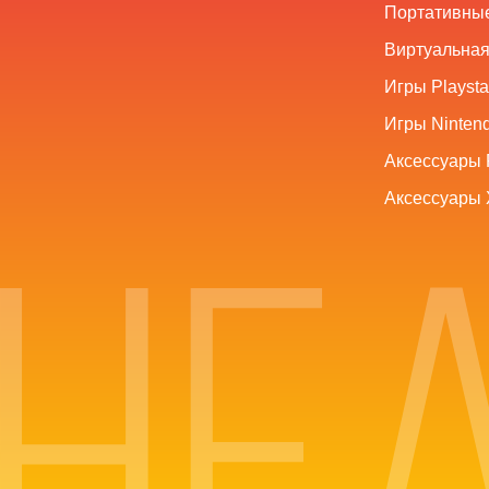
Портативные
Виртуальная
Игры Playsta
Игры Nintend
Аксессуары 
Аксессуары 