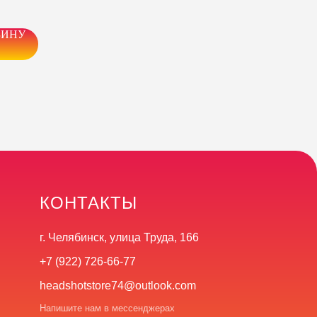
ЗИНУ
КОНТАКТЫ
г. Челябинск, улица Труда, 166
+7 (922) 726-66-77
headshotstore74@outlook.com
Напишите нам в мессенджерах