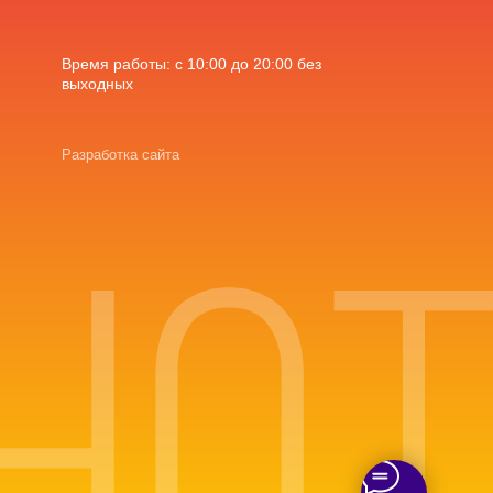
Время работы: с 10:00 до 20:00 без
выходных
Разработка сайта