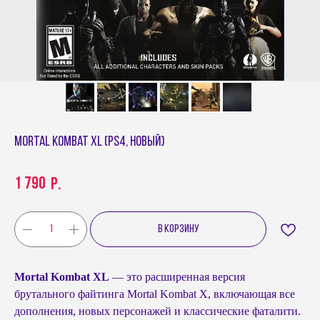
Mortal Kombat XL (PS4, новый)
1 790
р.
В КОРЗИНУ
Mortal Kombat XL
— это расширенная версия
брутального файтинга Mortal Kombat X, включающая все
дополнения, новых персонажей и классические фаталити.