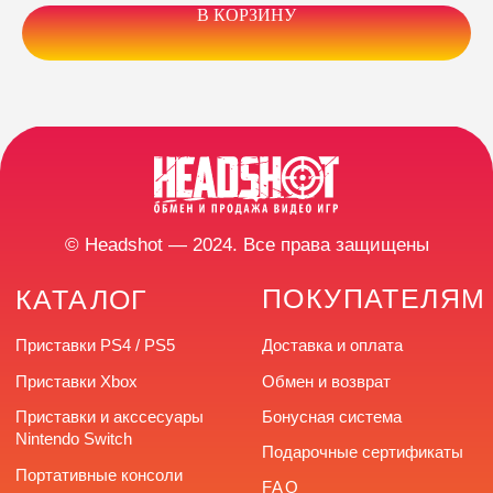
В КОРЗИНУ