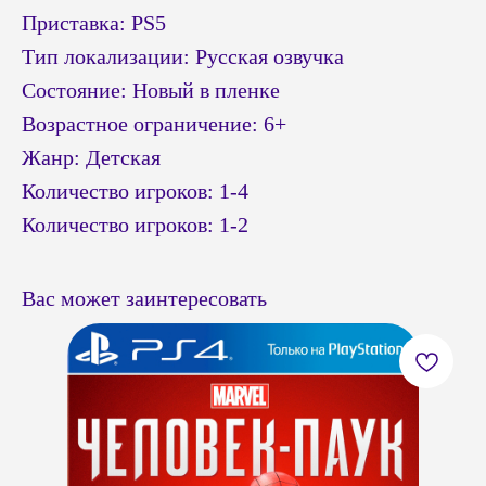
Приставка: PS5
Тип локализации: Русская озвучка
Состояние: Новый в пленке
Возрастное ограничение: 6+
Жанр: Детская
Количество игроков: 1-4
Количество игроков: 1-2
Вас может заинтересовать
© Headshot — 2024. Все права защищены