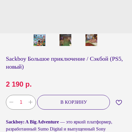
Sackboy Большое приключение / Сэкбой (PS5,
новый)
2 190
р.
В КОРЗИНУ
Sackboy: A Big Adventure
— это яркий платформер,
разработанный Sumo Digital и выпущенный Sony