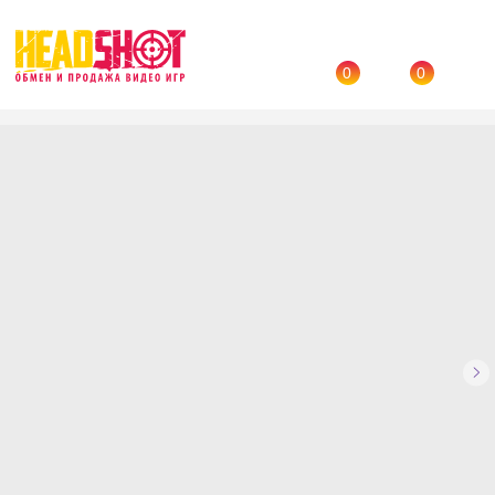
0
0
Назад
→
Каталог