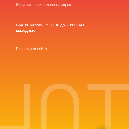
Напишите нам в мессенджерах
Время работы: с 10:00 до 20:00 без
выходных
Разработка сайта