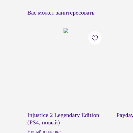
Вас может заинтересовать
Injustice 2 Legendary Edition
Payday
(PS4, новый)
Новый в пленке