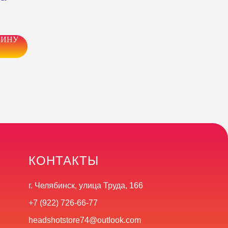
ЗИНУ
КОНТАКТЫ
г. Челябинск, улица Труда, 166
+7 (922) 726-66-77
headshotstore74@outlook.com