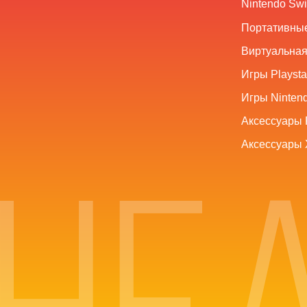
Nintendo Swi
Портативные
Виртуальная
Игры Playsta
Игры Nintend
Аксессуары 
Аксессуары 