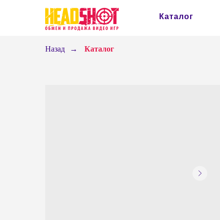
Каталог
Назад
→
Каталог