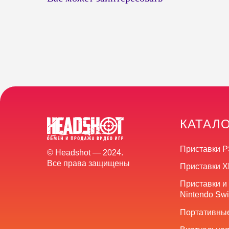
КАТАЛ
Приставки P
© Headshot — 2024.
Все права защищены
Приставки X
Приставки и
Nintendo Swi
Портативные