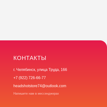
КОНТАКТЫ
г. Челябинск, улица Труда, 166
+7 (922) 726-66-77
headshotstore74@outlook.com
Напишите нам в мессенджерах