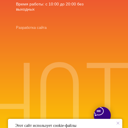
Время работы: с 10:00 до 20:00 без
выходных
Разработка сайта
Этот сайт использует cookie-файлы