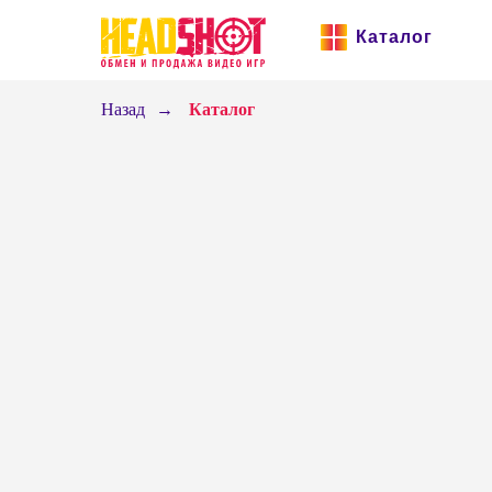
Каталог
Назад
→
Каталог