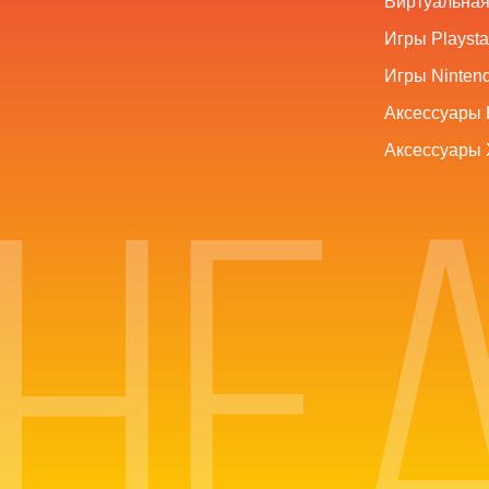
Виртуальная
Игры Playsta
Игры Nintend
Аксессуары 
Аксессуары 