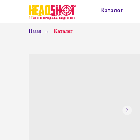
Каталог
Назад
→
Каталог