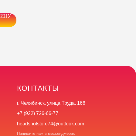
ЗИНУ
КОНТАКТЫ
г. Челябинск, улица Труда, 166
+7 (922) 726-66-77
headshotstore74@outlook.com
Напишите нам в мессенджерах