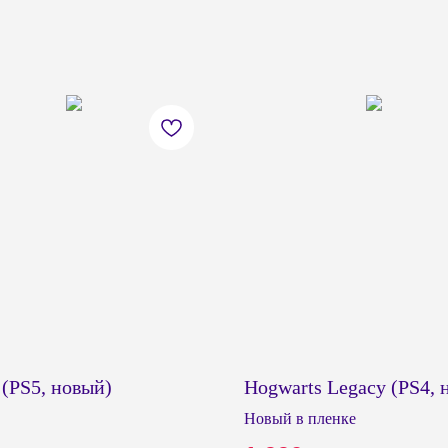
(PS5, новый)
Hogwarts Legacy (PS4, 
Новый в пленке