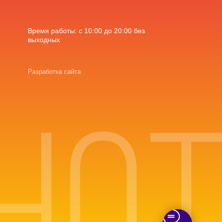
Время работы: с 10:00 до 20:00 без
выходных
Разработка сайта