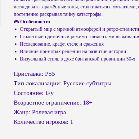
исследовать заражённые зоны, сталкиваться с мутантами,
постепенно раскрывая тайну катастрофы.
🎮
Особенности:
Открытый мир с мрачной атмосферой и ретро-стилист
Сюжетный одиночный режим с элементами выживани
Исследование, крафт, стелс и сражения
Влияние принятых решений на развитие истории
Визуальный стиль в духе британской провинции 50-х
Приставка: PS5
Тип локализации: Русские субтитры
Состояние: Б/у
Возрастное ограничение: 18+
Жанр: Ролевая игра
Количество игроков: 1