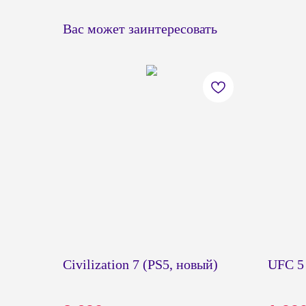
Вас может заинтересовать
Civilization 7 (PS5, новый)
UFC 5 