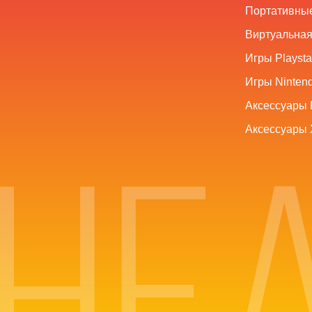
Портативные
Виртуальная
Игры Playsta
Игры Nintend
Аксессуары 
Аксессуары 