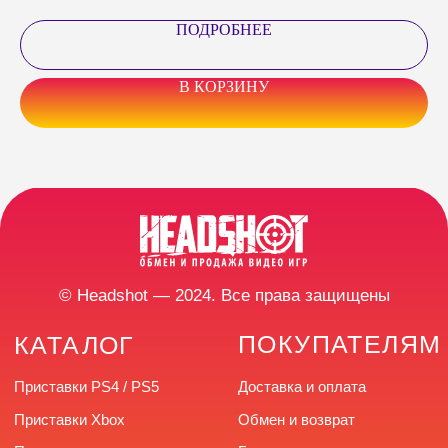
до 20:00 без выходных
ПОДРОБНЕЕ
В КОРЗИНУ