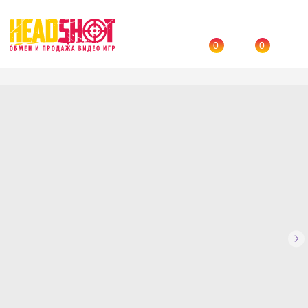
0
0
Назад
→
Каталог