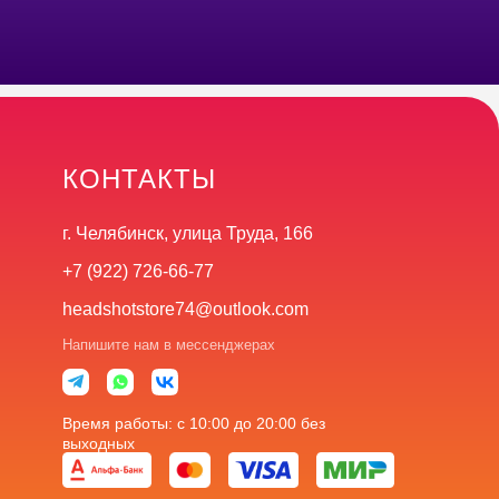
КОНТАКТЫ
г. Челябинск, улица Труда, 166
+7 (922) 726-66-77
headshotstore74@outlook.com
Напишите нам в мессенджерах
Время работы: с 10:00 до 20:00 без
выходных