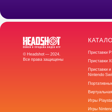
КАТАЛ
Приставки P
© Headshot — 2024.
Все права защищены
Приставки X
Приставки и
Nintendo Swi
Портативные
Виртуальная
Игры Playsta
Игры Nintend