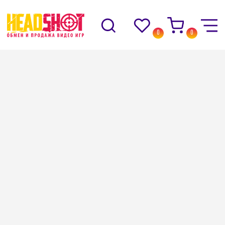
0
0
Назад
→
Каталог