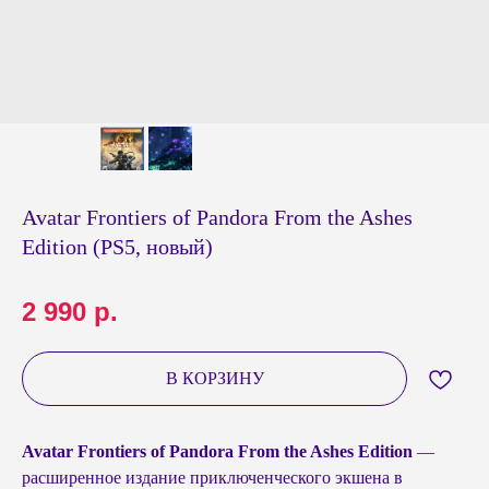
Avatar Frontiers of Pandora From the Ashes
Edition (PS5, новый)
2 990
р.
В КОРЗИНУ
Avatar Frontiers of Pandora From the Ashes Edition
—
расширенное издание приключенческого экшена в