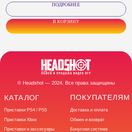
ПОДРОБНЕЕ
В КОРЗИНУ