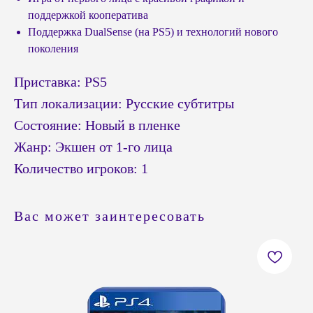
поддержкой кооператива
Поддержка DualSense (на PS5) и технологий нового
поколения
Приставка: PS5
Тип локализации: Русские субтитры
Состояние: Новый в пленке
Жанр: Экшен от 1-го лица
Количество игроков: 1
Вас может заинтересовать