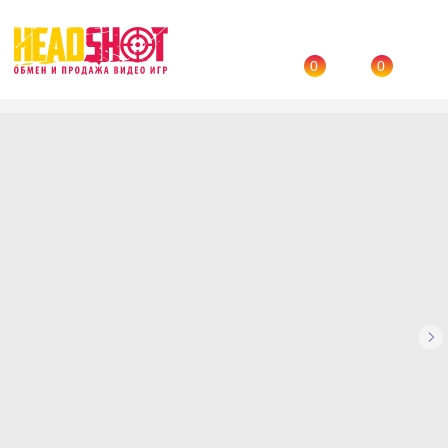
0
0
Назад
→
Каталог