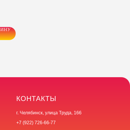
ЗИНУ
КОНТАКТЫ
г. Челябинск, улица Труда, 166
+7 (922) 726-66-77