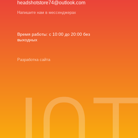
headshotstore74@outlook.com
Напишите нам в мессенджерах
Время работы: с 10:00 до 20:00 без
выходных
Разработка сайта