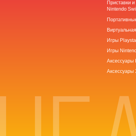
Приставки и
Nintendo Swi
Портативные
Виртуальная
Игры Playsta
Игры Nintend
Аксессуары 
Аксессуары 