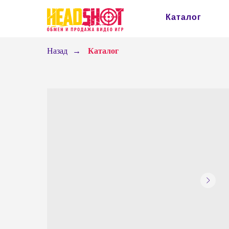
Каталог
Назад
→
Каталог