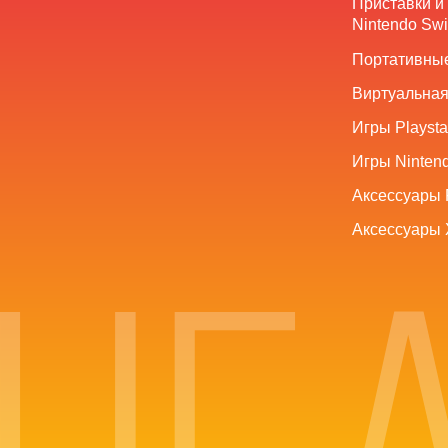
Приставки и
Nintendo Swi
Портативные
Виртуальная
Игры Playsta
Игры Nintend
Аксессуары 
Аксессуары 