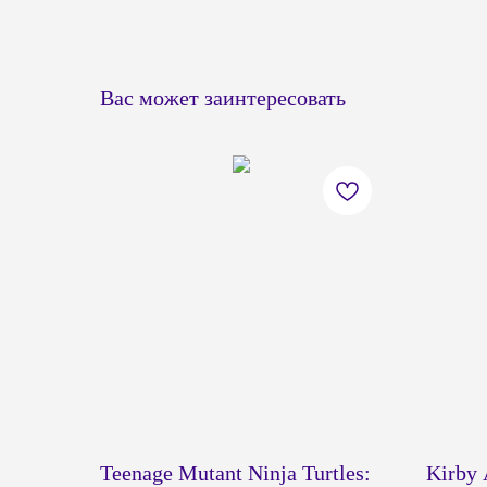
Вас может заинтересовать
Teenage Mutant Ninja Turtles:
Kirby 