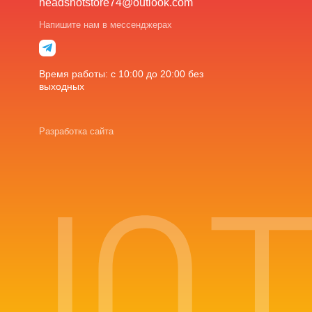
headshotstore74@outlook.com
Напишите нам в мессенджерах
Время работы: с 10:00 до 20:00 без
выходных
Разработка сайта