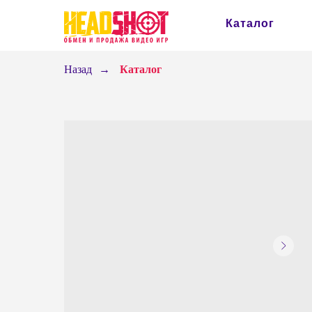
Каталог
Назад
→
Каталог