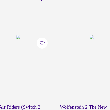
Air Riders (Switch 2,
Wolfenstein 2 The New