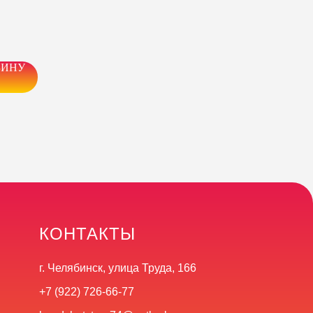
ЗИНУ
КОНТАКТЫ
г. Челябинск, улица Труда, 166
+7 (922) 726-66-77