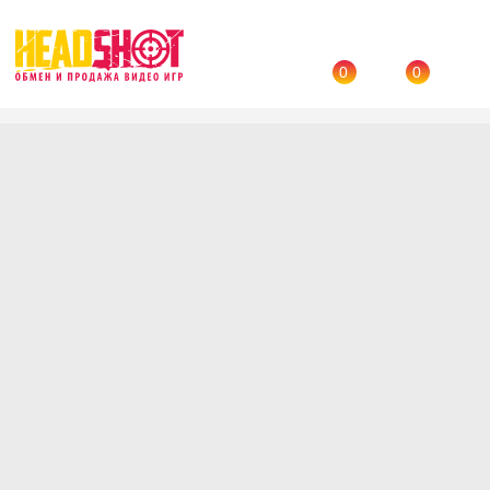
0
0
Назад
→
Каталог