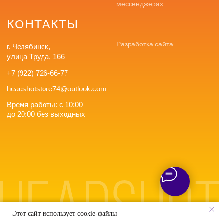
Этот сайт использует cookie-файлы