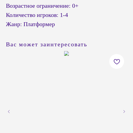
Возрастное ограничение: 0+
Количество игроков: 1-4
Жанр: Платформер
Вас может заинтересовать
© Headshot — 2024. Все права защищены