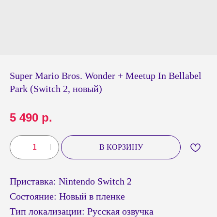
Super Mario Bros. Wonder + Meetup In Bellabel
Park (Switch 2, новый)
5 490
р.
В КОРЗИНУ
Приставка: Nintendo Switch 2
Состояние: Новый в пленке
Тип локализации: Русская озвучка