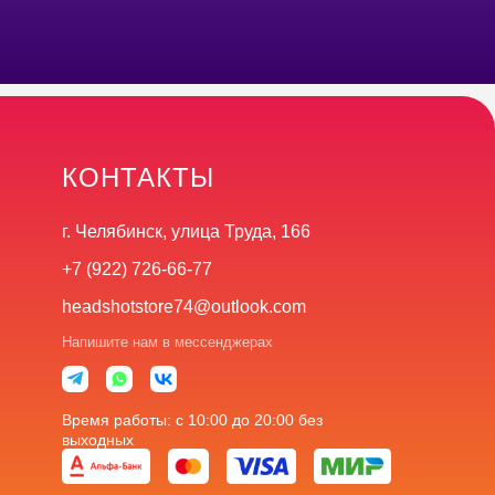
КОНТАКТЫ
г. Челябинск, улица Труда, 166
+7 (922) 726-66-77
headshotstore74@outlook.com
Напишите нам в мессенджерах
Время работы: с 10:00 до 20:00 без
выходных