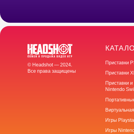
КАТАЛ
Приставки P
© Headshot — 2024.
Все права защищены
Приставки X
Приставки и
Nintendo Swi
Портативные
Виртуальная
Игры Playsta
Игры Nintend