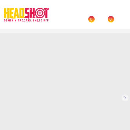
0
0
Назад
→
Каталог