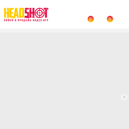
0
0
Назад
→
Каталог