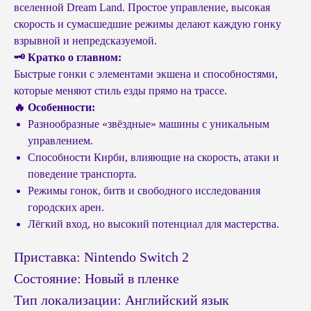
вселенной Dream Land. Простое управление, высокая
скорость и сумасшедшие режимы делают каждую гонку
взрывной и непредсказуемой.
🗝 Кратко о главном:
Быстрые гонки с элементами экшена и способностями,
которые меняют стиль езды прямо на трассе.
🔥 Особенности:
Разнообразные «звёздные» машины с уникальным
управлением.
Способности Кирби, влияющие на скорость, атаки и
поведение транспорта.
Режимы гонок, битв и свободного исследования
городских арен.
Лёгкий вход, но высокий потенциал для мастерства.
Приставка: Nintendo Switch 2
Состояние: Новый в пленке
Тип локализации: Английский язык