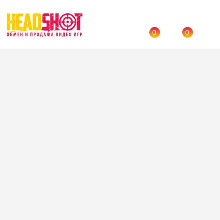
0
0
Назад
→
Каталог