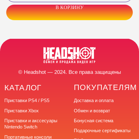
В КОРЗИНУ