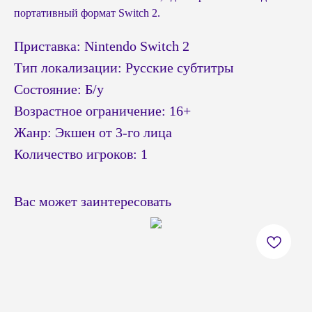
портативный формат Switch 2.
Приставка: Nintendo Switch 2
Тип локализации: Русские субтитры
Состояние: Б/у
Возрастное ограничение: 16+
Жанр: Экшен от 3-го лица
Количество игроков: 1
Вас может заинтересовать
© Headshot — 2024. Все права защищены