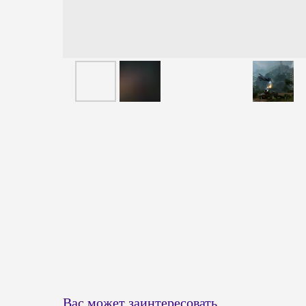
Вас может заинтересовать