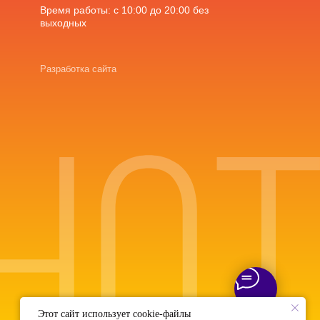
Время работы: с 10:00 до 20:00 без
выходных
Разработка сайта
Этот сайт использует cookie-файлы