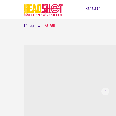
Каталог
Назад
→
Каталог