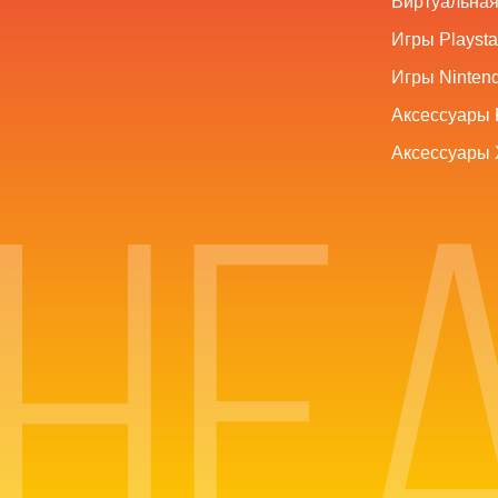
Виртуальная
Игры Playsta
Игры Nintend
Аксессуары 
Аксессуары 