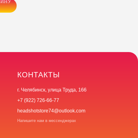
ЗИНУ
КОНТАКТЫ
г. Челябинск, улица Труда, 166
+7 (922) 726-66-77
headshotstore74@outlook.com
Напишите нам в мессенджерах