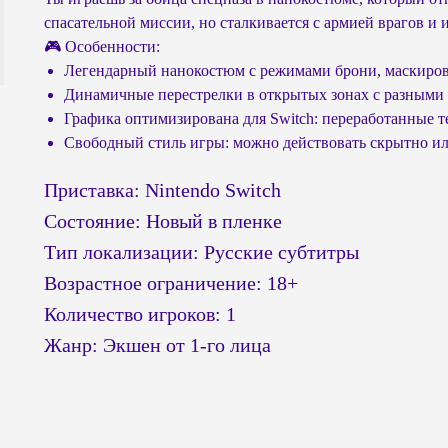
спасательной миссии, но сталкивается с армией врагов и 
🎮 Особенности:
Легендарный нанокостюм с режимами брони, маскировк
Динамичные перестрелки в открытых зонах с разными
Графика оптимизирована для Switch: переработанные т
Свободный стиль игры: можно действовать скрытно ил
Приставка: Nintendo Switch
Состояние: Новый в пленке
Тип локализации: Русские субтитры
Возрастное ограничение: 18+
Количество игроков: 1
Жанр: Экшен от 1-го лица