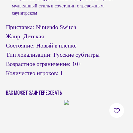
мультяшный стиль в сочетании с тревожным
саундтреком
Приставка: Nintendo Switch
Жанр: Детская
Состояние: Новый в пленке
Тип локализации: Русские субтитры
Возрастное ограничение: 10+
Количество игроков: 1
Вас может заинтересовать