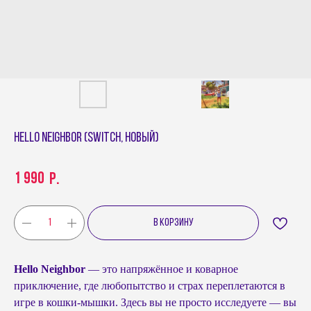
Hello Neighbor (Switch, новый)
1 990
р.
В КОРЗИНУ
Hello Neighbor
— это напряжённое и коварное
приключение, где любопытство и страх переплетаются в
игре в кошки-мышки. Здесь вы не просто исследуете — вы