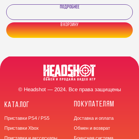
до 20:00 без выходных
ПОДРОБНЕЕ
В КОРЗИНУ