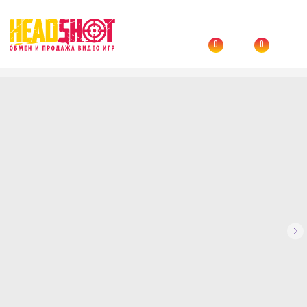
0
0
Назад
→
Каталог