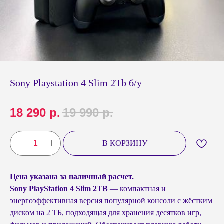
Sony Playstation 4 Slim 2Tb б/у
18 290
р.
19 990
р.
В КОРЗИНУ
Цена указана за наличный расчет.
Sony PlayStation 4 Slim 2TB
— компактная и
энергоэффективная версия популярной консоли с жёстким
диском на 2 ТБ, подходящая для хранения десятков игр,