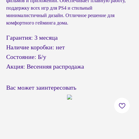
фильмов и приложений. Обеспечивает плавную работу,
поддержку всех игр для PS4 и стильный
минималистичный дизайн. Отличное решение для
комфортного гейминга дома.
Гарантия: 3 месяца
Наличие коробки: нет
Состояние: Б/у
Акция: Весенняя распродажа
Вас может заинтересовать