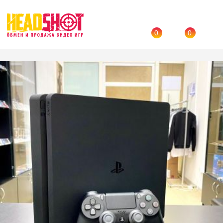
0
0
Назад
→
Каталог