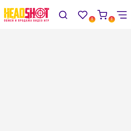
0
0
Назад
→
Каталог