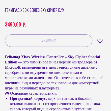
Геймпад Xbox Series Sky Cipher б/у
3490,00
р.
В КОРЗИНУ
Геймпад Xbox Wireless Controller – Sky Cipher Special
Edition
— это лимитированная версия контроллера от
Microsoft, выполненная в прозрачном синем дизайне с
серебристыми внутренними компонентами и
металлическими акцентами. Он сочетает в себе стильный
внешний вид и передовые технологии для комфортной
игры на различных платформах.
🎮 Основные характеристики:
Прозрачный корпус
: верхняя панель и боковые
вставки выполнены из прозрачного синего пластика,
сквозь который видны серебристые внутренние