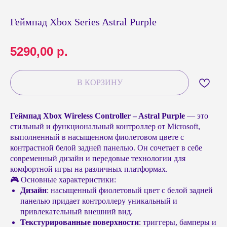
Геймпад Xbox Series Astral Purple
5290,00
р.
В КОРЗИНУ
Геймпад Xbox Wireless Controller – Astral Purple
— это
стильный и функциональный контроллер от Microsoft,
выполненный в насыщенном фиолетовом цвете с
контрастной белой задней панелью. Он сочетает в себе
современный дизайн и передовые технологии для
комфортной игры на различных платформах.
🎮 Основные характеристики:
Дизайн
: насыщенный фиолетовый цвет с белой задней
панелью придает контроллеру уникальный и
привлекательный внешний вид.
Текстурированные поверхности
: триггеры, бамперы и