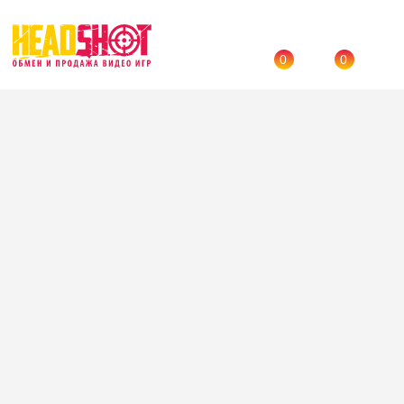
0
0
Назад
→
Каталог