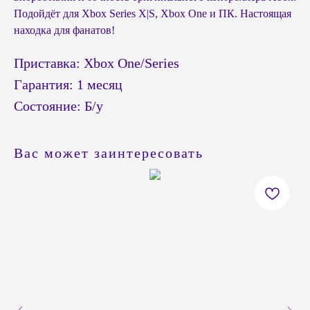
Подойдёт для Xbox Series X|S, Xbox One и ПК. Настоящая
находка для фанатов!
Приставка: Xbox One/Series
Гарантия: 1 месяц
Состояние: Б/у
Вас может заинтересовать