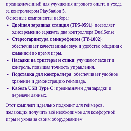
предназначенный для улучшения игрового опыта и ухода
за контроллером PlayStation 5.
Основные компоненты набора:
Двойная зарядная станция (TP5-0591)
: позволяет
одновременно заряжать два контроллера DualSense.
Стереогарнитура с микрофоном (TY-1802)
:
обеспечивает качественный звук и удобство общения с
командой во время игры.
Насадки на триггеры и стики
: улучшают захват и
контроль, повышая точность управления.
Подставка для контроллера
: обеспечивает удобное
хранение и демонстрацию геймпада.
Кабель USB Type-C
: предназначен для зарядки и
передачи данных.
Этот комплект идеально подходит для геймеров,
желающих получить всё необходимое для комфортной
игры и ухода за своим оборудованием.