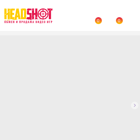
0
0
Назад
→
Каталог