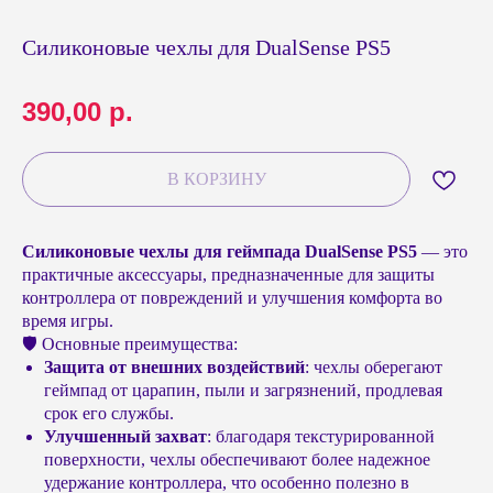
Силиконовые чехлы для DualSense PS5
390,00
р.
В КОРЗИНУ
Силиконовые чехлы для геймпада DualSense PS5
— это
практичные аксессуары, предназначенные для защиты
контроллера от повреждений и улучшения комфорта во
время игры.
🛡️ Основные преимущества:
Защита от внешних воздействий
: чехлы оберегают
геймпад от царапин, пыли и загрязнений, продлевая
срок его службы.
Улучшенный захват
: благодаря текстурированной
поверхности, чехлы обеспечивают более надежное
удержание контроллера, что особенно полезно в