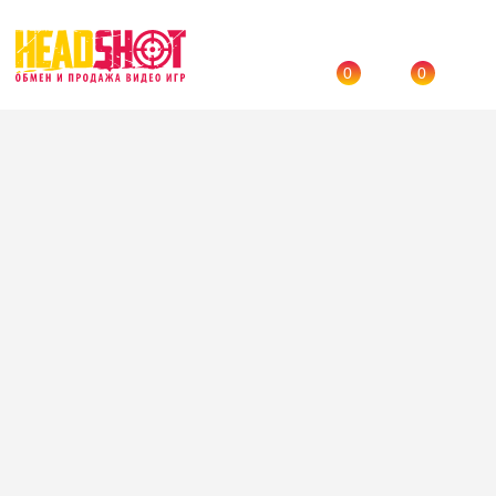
0
0
Назад
→
Каталог