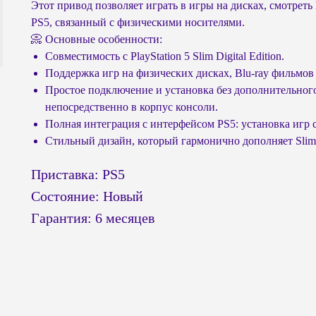
Этот привод позволяет играть в игры на дисках, смотреть
PS5, связанный с физическими носителями.
📀 Основные особенности:
Совместимость с PlayStation 5 Slim Digital Edition.
Поддержка игр на физических дисках, Blu-ray фильмо
Простое подключение и установка без дополнительног
непосредственно в корпус консоли.
Полная интеграция с интерфейсом PS5: установка игр 
Стильный дизайн, который гармонично дополняет Slim
Приставка: PS5
Состояние: Новый
Гарантия: 6 месяцев