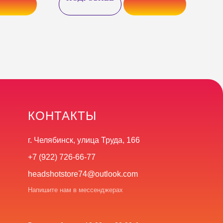
КОНТАКТЫ
г. Челябинск, улица Труда, 166
+7 (922) 726-66-77
headshotstore74@outlook.com
Напишите нам в мессенджерах