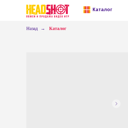
Каталог
Назад
→
Каталог