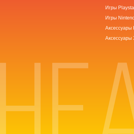
Игры Playsta
Игры Nintend
Аксессуары 
Аксессуары 